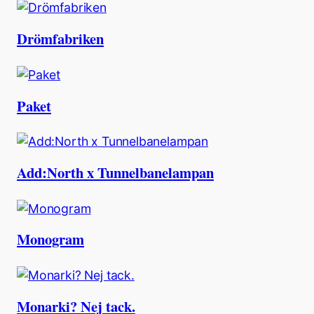
Drömfabriken
Paket
Add:North x Tunnelbanelampan
Monogram
Monarki? Nej tack.