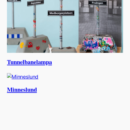
Tunnelbanelampa
Minneslund